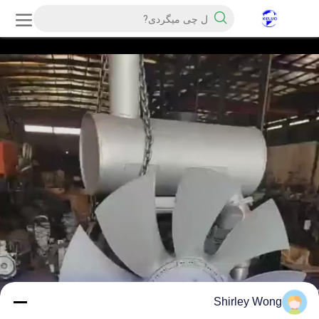
Shirley Wong