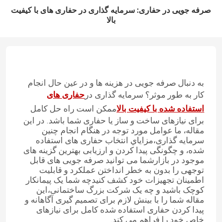
صرفه جویی در حفاری: سرمایه گذاری در حفاری های با کیفیت
بالا
به دنبال صرفه جویی در هزینه ها و در عین حال انجام
کار به طور موثر؟ سرمایه گذاری در
حفاری های
استفاده شده با کیفیت بالا
ممکن است راه حل کامل
برای نیازهای ساخت و ساز یا حفاری شما باشد. در این
مقاله، ما عوامل مورد توجه در هنگام انجام چنین
سرمایه گذاری،مزاياي انتخاب حفاری های استفاده
شده، و چگونگی پیدا کردن و ارزیابی بهترین گزینه های
موجود در بازارشما می توانید صرفه جویی های قابل
توجهی را بدون به خطر انداختن عملکرد و قابلیت
اطمینان تجهیزات خود کشف کنیدچه شما یک پیمانکار
کوچک باشید و چه یک شرکت بزرگ ساختمانی،این
مقاله شما را با بینش لازم برای تصمیم گیری آگاهانه و
پیدا کردن حفاری استفاده شده کامل برای نیازهای
خاص خود را فراهم می کند.