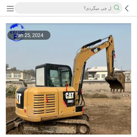
Jan 25, 2024