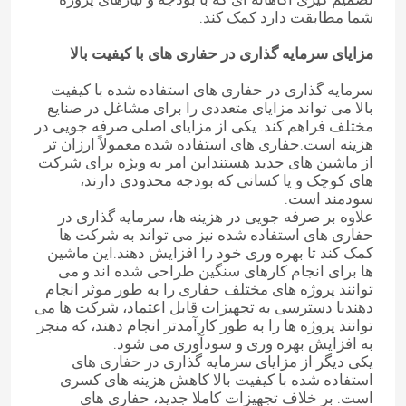
شما مطابقت دارد کمک کند.
مزایای سرمایه گذاری در حفاری های با کیفیت بالا
سرمایه گذاری در حفاری های استفاده شده با کیفیت
بالا می تواند مزایای متعددی را برای مشاغل در صنایع
مختلف فراهم کند. یکی از مزایای اصلی صرفه جویی در
هزینه است.حفاری های استفاده شده معمولاً ارزان تر
از ماشین های جدید هستنداین امر به ویژه برای شرکت
های کوچک و یا کسانی که بودجه محدودی دارند،
سودمند است.
علاوه بر صرفه جویی در هزینه ها، سرمایه گذاری در
حفاری های استفاده شده نیز می تواند به شرکت ها
کمک کند تا بهره وری خود را افزایش دهند.این ماشین
ها برای انجام کارهای سنگین طراحی شده اند و می
خانه
توانند پروژه های مختلف حفاری را به طور موثر انجام
دهندبا دسترسی به تجهیزات قابل اعتماد، شرکت ها می
توانند پروژه ها را به طور کارآمدتر انجام دهند، که منجر
محصولات
به افزایش بهره وری و سودآوری می شود.
یکی دیگر از مزایای سرمایه گذاری در حفاری های
استفاده شده با کیفیت بالا کاهش هزینه های کسری
است. بر خلاف تجهیزات کاملا جدید، حفاری های
دربارهی ما