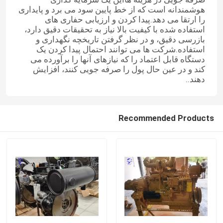
هوشمندانه است که از خط پایین سود می برد و پایداری
را ارتقا می دهد.پیدا کردن و ارزیابی حفاری های
استفاده شده با کیفیت بالا نیاز به تحقیقات دقیق دارد،
بازرسی دقیق، و در نظر گرفتن تاریخچه نگهداری و
استفاده.شرکت ها می توانند احتمال پیدا کردن یک
دستگاه قابل اعتماد را که نیازهای آنها را برآورده می
کند و در عین حال پول را صرفه جویی کنند، افزایش
دهند..
Recommended Products