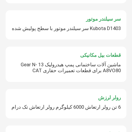
سر سیلندر موتور
Kubota D1403 سر سیلندر موتور با سطح پولیش شده
قطعات بیل مکانیکی
ماشین آلات ساختمانی پمپ هیدرولیک 13 Gear N-
A8VO80 برای قطعات تعمیرات حفاری CAT
رولر لرزش
6 تن رولر ارتعاش 6000 کیلوگرم رولر ارتعاش تک درام