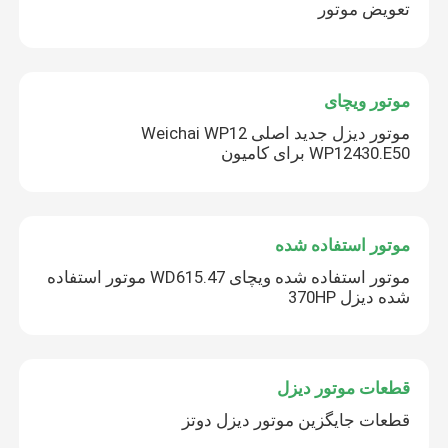
تعویض موتور
موتور ویچای
موتور دیزل جدید اصلی Weichai WP12
WP12430.E50 برای کامیون
موتور استفاده شده
موتور استفاده شده ویچای WD615.47 موتور استفاده
شده دیزل 370HP
قطعات موتور دیزل
قطعات جایگزین موتور دیزل دوتز