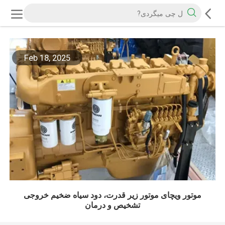
Feb 18, 2025
موتور ویچای موتور زیر قدرت، دود سیاه ضخیم خروجی
تشخیص و درمان