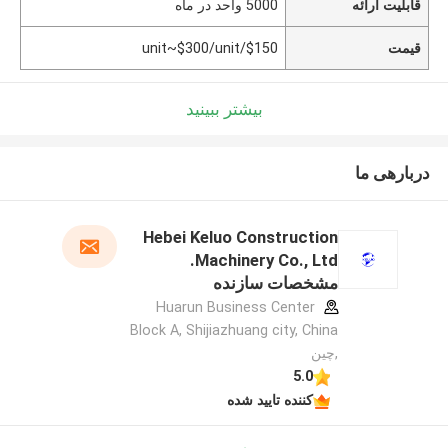
قابلیت ارائه
5000 واحد در ماه
قیمت
$150/unit~$300/unit
بیشتر ببینید
دربارهی ما
Hebei Keluo Construction
Machinery Co., Ltd.
مشخصات سازنده
Huarun Business Center
Block A, Shijiazhuang city, China
,چین
5.0
کننده تایید شده