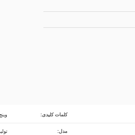
کلمات کلیدی:
وینچ
مدل:
تولی