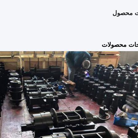
ت محصول
ات محصولات