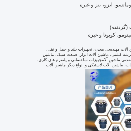
وماتسو، ایزو، بنز و غیره
(گردنده)
تومو، کوبوتا و غیره
آلات مهندسی معدن، تجهیزات بلند و حمل و نقل،
عرشه کشتی، ماشین آلات ابزار، صنعت سبک، ماشین
دنی ماشین آلاتتجهیزات ساختمانی و پلتفرم های کاری،
ب، ماشین آلات لاستیکی و انواع دیگر ماشین آلات