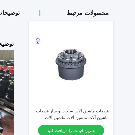
توضیحا
محصولات مرتبط
توضیح
قطعات ماشین آلات ساخت و ساز قطعات
ماشین آلات ماشین آلات ماشین آلات
بهترین قیمت را دریافت کنید