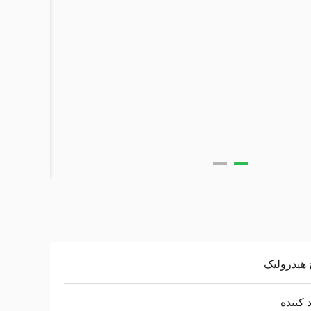
 هیدرولیک
د کننده