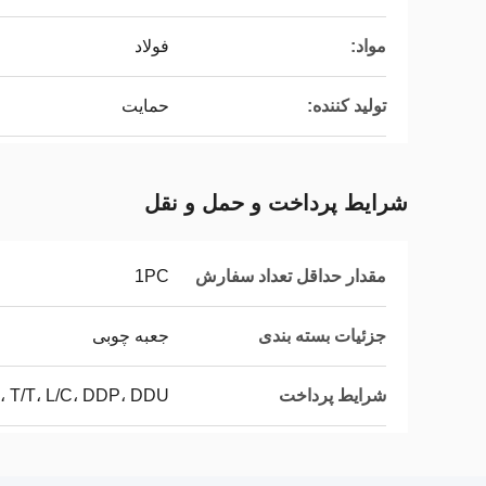
مواد:
فولاد
تولید کننده:
حمایت
شرایط پرداخت و حمل و نقل
مقدار حداقل تعداد سفارش
1PC
جزئیات بسته بندی
جعبه چوبی
شرایط پرداخت
، T/T، L/C، DDP، DDU