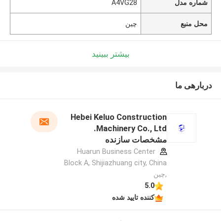
شماره مدل
A4VG28
محل منبع
چین
بیشتر ببینید
دربارهی ما
Hebei Keluo Construction
Machinery Co., Ltd.
مشخصات سازنده
Huarun Business Center
Block A, Shijiazhuang city, China
,چین
5.0
کننده تایید شده