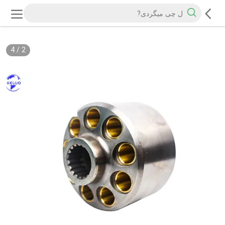
4
/
2