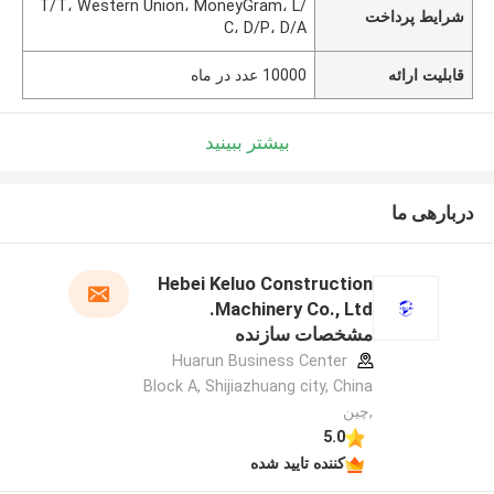
T/T، Western Union، MoneyGram، L/
شرایط پرداخت
C، D/P، D/A
قابلیت ارائه
10000 عدد در ماه
بیشتر ببینید
دربارهی ما
Hebei Keluo Construction
Machinery Co., Ltd.
مشخصات سازنده
Huarun Business Center
Block A, Shijiazhuang city, China
,چین
5.0
کننده تایید شده