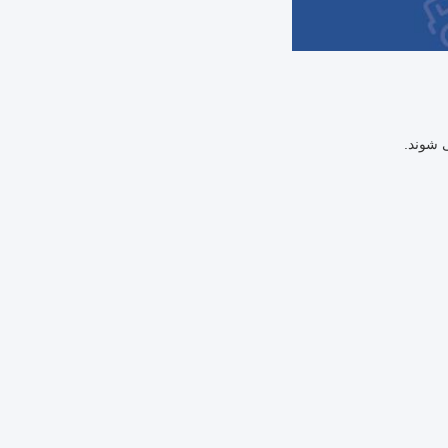
 شوند.