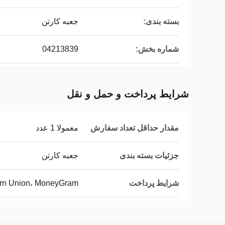
بسته بندی:
جعبه کارتن
شماره بخش:
04213839
شرایط پرداخت و حمل و نقل
مقدار حداقل تعداد سفارش
معمولا 1 عدد
جزئیات بسته بندی
جعبه کارتن
شرایط پرداخت
tern Union، MoneyGram