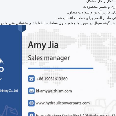
مشکل و حل مشکل
ری و تعمیر محصولات
ای کاربر آنلاین و سوالات متداول
تی مادام العمر برای قطعات انتخاب شده
هر گونه سوال در مورد ما موتور دیزل قطعات، لطفا با تیم پشتیبانی فنی ما در