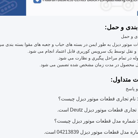
بندی و حمل:
دی و حمل
 موتور دیزل به طور ایمن در بسته های حباب و جعبه های مقوا بسته بندی می
و نقل توسط یک سرویس کوریری قابل اعتماد انجام می شود.
ه در تمام مراحل پيگيري و نظارت مي شود.
ل محصول در مدت زمان مشخص شده تضمین می شود.
ت متداول:
 پاسخ