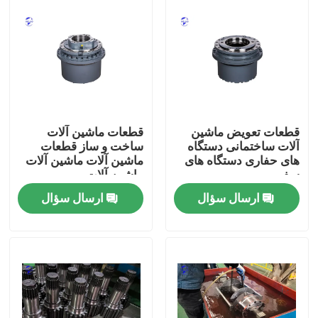
قطعات تعویض ماشین
قطعات ماشین آلات
آلات ساختمانی دستگاه
ساخت و ساز قطعات
های حفاری دستگاه های
ماشین آلات ماشین آلات
سفر
ماشین آلات
ارسال سؤال
ارسال سؤال
خانه
محصولات
دربارهی ما