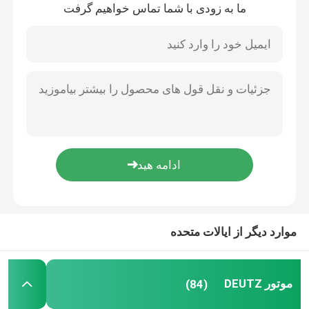
ما به زودی با شما تماس خواهیم گرفت
خانه
موارد دیگر از ایالات متحده
محصولات
موتور DEUTZ
(84)
دربارهی ما