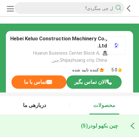
Hebei Keluo Construction Machinery Co.,
Ltd.
Huarun Business Center Block A,
Shijiazhuang city, China,چین
5.0
کننده تایید شده
الان تماس بگیر
تماس با ما
محصولات
دربارهی ما
چین بکهو لودر
(5)