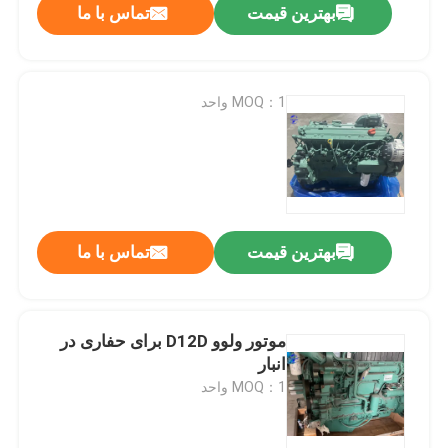
بهترین قیمت
تماس با ما
MOQ：1 واحد
بهترین قیمت
تماس با ما
موتور ولوو D12D برای حفاری در
انبار
MOQ：1 واحد