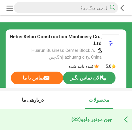
Hebei Keluo Construction Machinery Co.,
Ltd.
Huarun Business Center Block A,
Shijiazhuang city, China,چین
5.0
کننده تایید شده
الان تماس بگیر
تماس با ما
محصولات
دربارهی ما
چین موتور ولوو
(32)