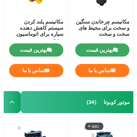
مکانیسم چرخاندن سنگین
مکانیسم بلند کردن
و سخت برای محیط های
سیستم کاهش دهنده
سخت و سخت
سیاره برای اتوماسیون
صنعتی
بهترین قیمت
بهترین قیمت
تماس با ما
تماس با ما
موتور کوبوتا
(34)